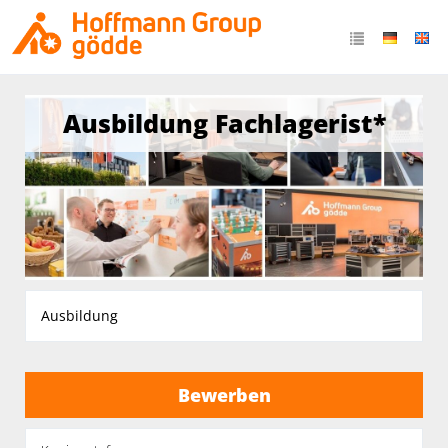
Ausbildung Fachlagerist*
Ausbildung
Bewerben