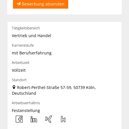
Bewerbung absenden
Tätigkeitsbereich
Vertrieb und Handel
Karrierestufe
mit Berufserfahrung
Arbeitszeit
Vollzeit
Standort
Robert-Perthel-Straße 57-59, 50739 Köln,
Deutschland
Arbeitsverhältnis
Festanstellung