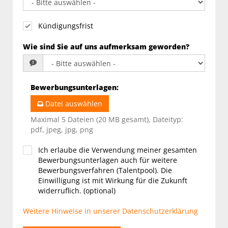
Kündigungsfrist
Wie sind Sie auf uns aufmerksam geworden?
Bewerbungsunterlagen
:
Datei auswählen
Maximal 5 Dateien (20 MB gesamt), Dateityp:
pdf, jpeg, jpg, png
Ich erlaube die Verwendung meiner gesamten
Bewerbungsunterlagen auch für weitere
Bewerbungsverfahren (Talentpool). Die
Einwilligung ist mit Wirkung für die Zukunft
widerruflich. (optional)
Weitere Hinweise in unserer Datenschutzerklärung