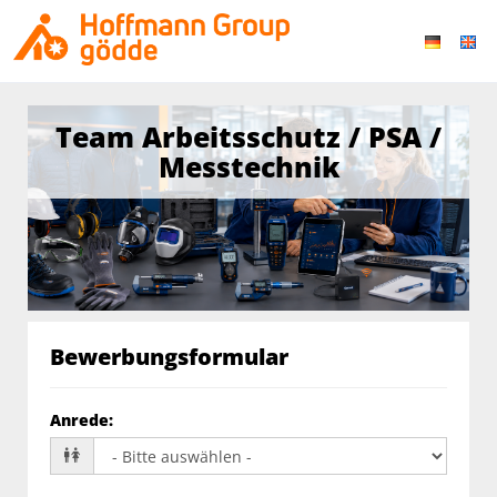
Team Arbeitsschutz / PSA /
Messtechnik
Bewerbungsformular
Anrede
: