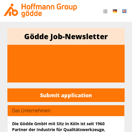
Gödde Job-Newsletter
Submit application
Das Unternehmen
Die Gödde GmbH mit Sitz in Köln ist seit 1960
Partner der Industrie für Qualitäts­werkzeuge,