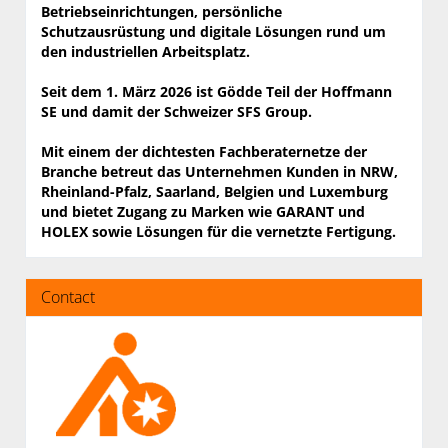
Betriebs­einrichtungen, persönliche
Schutzausrüstung und digitale Lösungen rund um
den industriellen Arbeits­platz.
Seit dem 1. März 2026 ist Gödde Teil der Hoffmann
SE und damit der Schweizer SFS Group.
Mit einem der dichtesten Fachberaternetze der
Branche betreut das Unter­nehmen Kunden in NRW,
Rheinland-Pfalz, Saarland, Belgien und Luxemburg
und bietet Zugang zu Marken wie GARANT und
HOLEX sowie Lösungen für die vernetzte Fertigung.
Contact