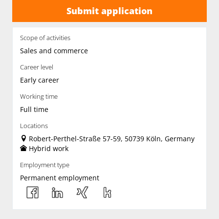
Submit application
Scope of activities
Sales and commerce
Career level
Early career
Working time
Full time
Locations
Robert-Perthel-Straße 57-59, 50739 Köln, Germany
Hybrid work
Employment type
Permanent employment