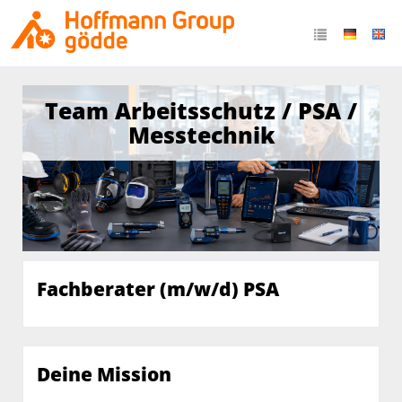
Team Arbeitsschutz / PSA /
Messtechnik
Fachberater (m/w/d) PSA
Deine Mission