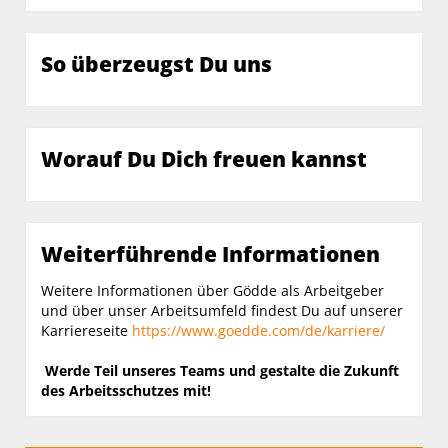
So überzeugst Du uns
Worauf Du Dich freuen kannst
Weiterführende Informationen
Weitere Informationen über Gödde als Arbeitgeber
und über unser Arbeitsumfeld findest Du auf unserer
Karriereseite
https://www.goedde.com/de/karriere/
Werde Teil unseres Teams und gestalte die Zukunft
des Arbeitsschutzes mit!